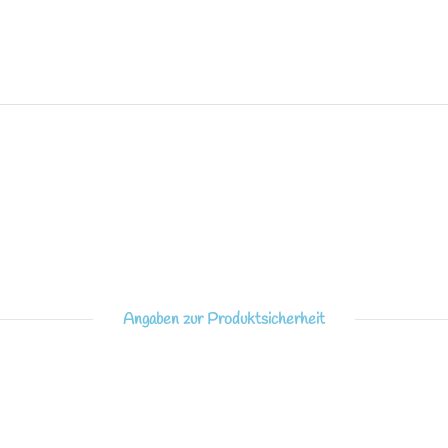
Angaben zur Produktsicherheit