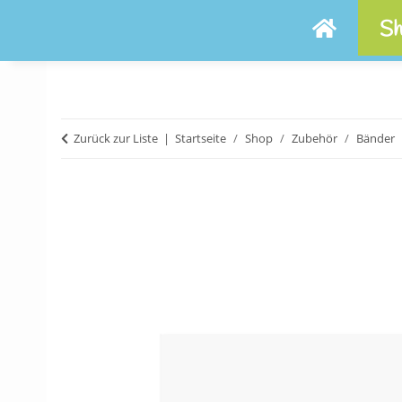
Sh
Zurück zur Liste
Startseite
Shop
Zubehör
Bänder