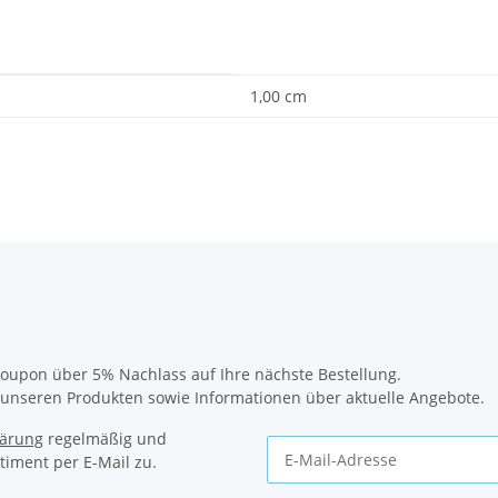
1,00 cm
oupon über 5% Nachlass auf Ihre nächste Bestellung.
u unseren Produkten sowie Informationen über aktuelle Angebote.
lärung
regelmäßig und
timent per E-Mail zu.
Newsletter Abonnieren