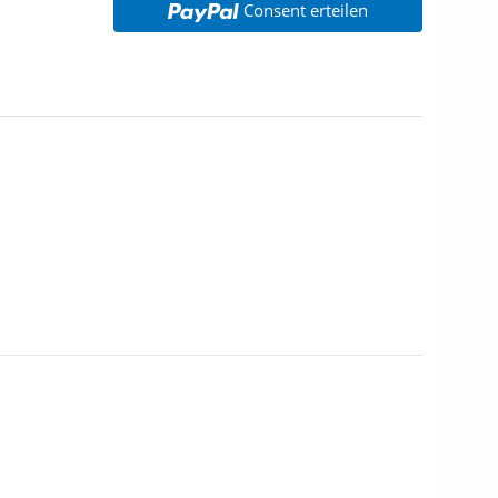
Consent erteilen