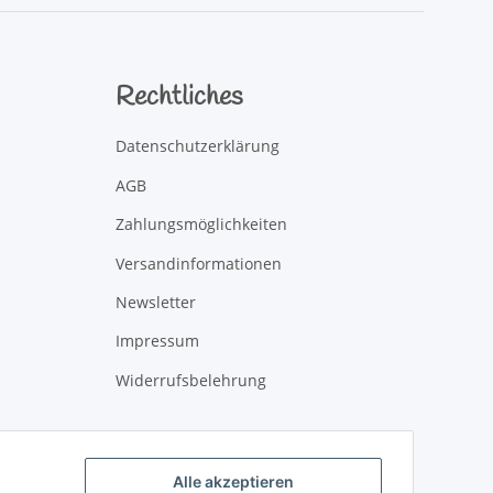
Rechtliches
Datenschutzerklärung
AGB
Zahlungsmöglichkeiten
Versandinformationen
Newsletter
Impressum
Widerrufsbelehrung
Alle akzeptieren