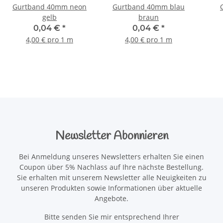
Gurtband 40mm neon
Gurtband 40mm blau
gelb
braun
0,04 €
*
0,04 €
*
4,00 € pro 1 m
4,00 € pro 1 m
Newsletter Abonnieren
Bei Anmeldung unseres Newsletters erhalten Sie einen
Coupon über 5% Nachlass auf Ihre nächste Bestellung.
Sie erhalten mit unserem Newsletter alle Neuigkeiten zu
unseren Produkten sowie Informationen über aktuelle
Angebote.
Bitte senden Sie mir entsprechend Ihrer