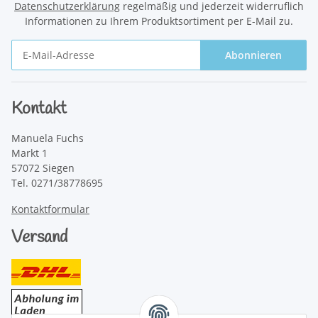
Datenschutzerklärung
regelmäßig und jederzeit widerruflich
Informationen zu Ihrem Produktsortiment per E-Mail zu.
Abonnieren
Newsletter Abonnieren
Kontakt
Manuela Fuchs
Markt 1
57072 Siegen
Tel. 0271/38778695
Kontaktformular
Versand