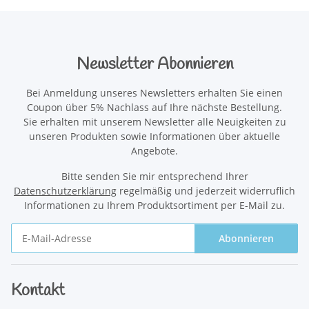
Newsletter Abonnieren
Bei Anmeldung unseres Newsletters erhalten Sie einen
Coupon über 5% Nachlass auf Ihre nächste Bestellung.
Sie erhalten mit unserem Newsletter alle Neuigkeiten zu
unseren Produkten sowie Informationen über aktuelle
Angebote.
Bitte senden Sie mir entsprechend Ihrer
Datenschutzerklärung
regelmäßig und jederzeit widerruflich
Informationen zu Ihrem Produktsortiment per E-Mail zu.
Abonnieren
Newsletter Abonnieren
Kontakt