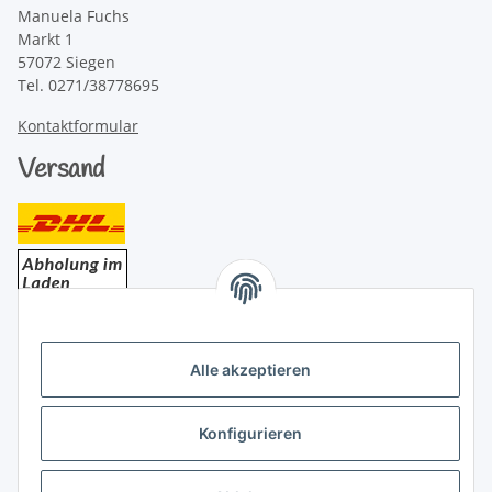
Manuela Fuchs
Markt 1
57072 Siegen
Tel. 0271/38778695
Kontaktformular
Versand
Bezahlung
Alle akzeptieren
Konfigurieren