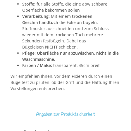
Stoffe:
für alle Stoffe, die eine abwischbare
Oberfläche bekommen sollen
Verarbeitung:
Mit einem
trockenen
Geschirrhandtuch
die Folie an bügeln,
Stoffmuster ausschneiden und zum Schluss
wieder mit dem trockenen Tuch mehrere
Sekunden festbügeln. Dabei das
Bügeleisen
NICHT
schieben.
Pflege:
Oberfläche nur abzuwischen, nicht in die
Waschmaschine.
Farben / Maße:
transparent, 45cm breit
Wir empfehlen Ihnen, vor dem Fixieren durch einen
Bügeltest zu prüfen, ob der Griff und die Haftung Ihren
Vorstellungen entsprechen.
Angaben zur Produktsicherheit