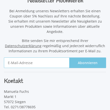
Newsletter Abonnieren
Bei Anmeldung unseres Newsletters erhalten Sie einen
Coupon über 5% Nachlass auf Ihre nächste Bestellung.
Sie erhalten mit unserem Newsletter alle Neuigkeiten zu
unseren Produkten sowie Informationen über aktuelle
Angebote.
Bitte senden Sie mir entsprechend Ihrer
Datenschutzerklärung
regelmäßig und jederzeit widerruflich
Informationen zu Ihrem Produktsortiment per E-Mail zu.
Abonnieren
Newsletter Abonnieren
Kontakt
Manuela Fuchs
Markt 1
57072 Siegen
Tel. 0271/38778695