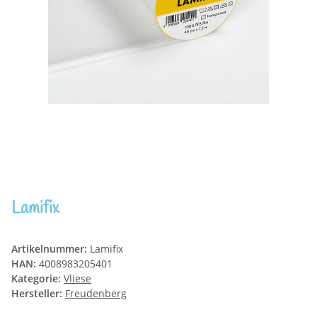
Lamifix
Artikelnummer:
Lamifix
HAN:
4008983205401
Kategorie:
Vliese
Hersteller:
Freudenberg