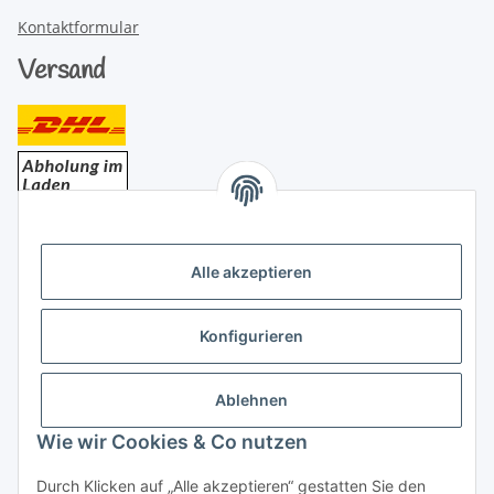
Kontaktformular
Versand
Bezahlung
Alle akzeptieren
Konfigurieren
Ablehnen
Rechtliches
Wie wir Cookies & Co nutzen
Durch Klicken auf „Alle akzeptieren“ gestatten Sie den