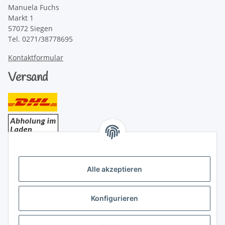
Manuela Fuchs
Markt 1
57072 Siegen
Tel. 0271/38778695
Kontaktformular
Versand
Bezahlung
Alle akzeptieren
Konfigurieren