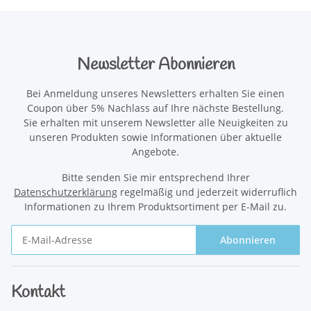
Newsletter Abonnieren
Bei Anmeldung unseres Newsletters erhalten Sie einen
Coupon über 5% Nachlass auf Ihre nächste Bestellung.
Sie erhalten mit unserem Newsletter alle Neuigkeiten zu
unseren Produkten sowie Informationen über aktuelle
Angebote.
Bitte senden Sie mir entsprechend Ihrer
Datenschutzerklärung
regelmäßig und jederzeit widerruflich
Informationen zu Ihrem Produktsortiment per E-Mail zu.
Abonnieren
Newsletter Abonnieren
Kontakt