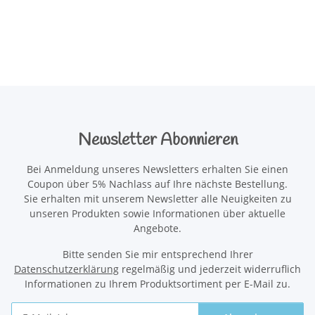
Newsletter Abonnieren
Bei Anmeldung unseres Newsletters erhalten Sie einen
Coupon über 5% Nachlass auf Ihre nächste Bestellung.
Sie erhalten mit unserem Newsletter alle Neuigkeiten zu
unseren Produkten sowie Informationen über aktuelle
Angebote.
Bitte senden Sie mir entsprechend Ihrer
Datenschutzerklärung
regelmäßig und jederzeit widerruflich
Informationen zu Ihrem Produktsortiment per E-Mail zu.