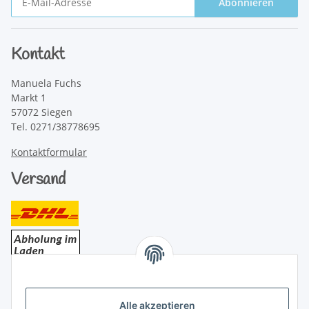
Abonnieren
Newsletter Abonnieren
Kontakt
Manuela Fuchs
Markt 1
57072 Siegen
Tel. 0271/38778695
Kontaktformular
Versand
Bezahlung
Alle akzeptieren