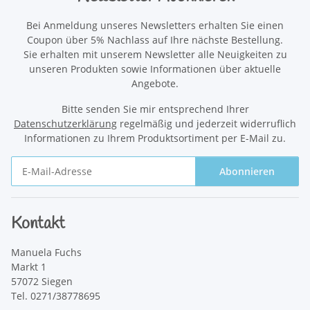
Bei Anmeldung unseres Newsletters erhalten Sie einen
Coupon über 5% Nachlass auf Ihre nächste Bestellung.
Sie erhalten mit unserem Newsletter alle Neuigkeiten zu
unseren Produkten sowie Informationen über aktuelle
Angebote.
Bitte senden Sie mir entsprechend Ihrer
Datenschutzerklärung
regelmäßig und jederzeit widerruflich
Informationen zu Ihrem Produktsortiment per E-Mail zu.
Abonnieren
Newsletter Abonnieren
Kontakt
Manuela Fuchs
Markt 1
57072 Siegen
Tel. 0271/38778695