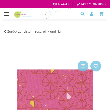
Kontakt
+49 271 38778695
Zurück zur Liste
rosa, pink und lila