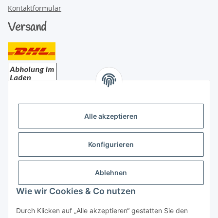
Kontaktformular
Versand
Bezahlung
Alle akzeptieren
Konfigurieren
Ablehnen
Rechtliches
Wie wir Cookies & Co nutzen
Durch Klicken auf „Alle akzeptieren“ gestatten Sie den