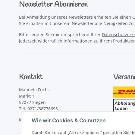
Newsletter Abonnieren
Bei Anmeldung unseres Newsletters erhalten Sie einen C
Sie erhalten mit unserem Newsletter alle Neuigkeiten z
Bitte senden Sie mir entsprechend Ihrer
Datenschutzerk
jederzeit widerruflich Informationen zu Ihrem Produktsor
Kontakt
Versan
Manuela Fuchs
Markt 1
57072 Siegen
Tel. 0271/38778695
Kontaktformular
Wie wir Cookies & Co nutzen
Durch Klicken auf „Alle akzeptieren“ gestatten Sie 