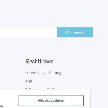
Abonnieren
Rechtliches
Datenschutzerklärung
AGB
Zahlungsmöglichkeiten
Versandinformationen
Alle akzeptieren
ha,
Newsletter