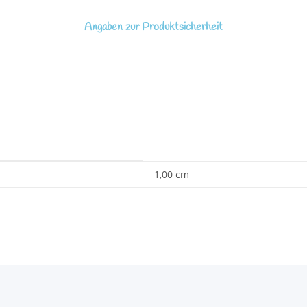
Angaben zur Produktsicherheit
1,00 cm