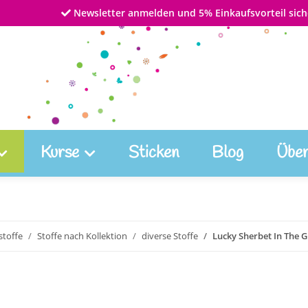
Newsletter anmelden und 5% Einkaufsvorteil sich
Kurse
Sticken
Blog
Über
toffe
Stoffe nach Kollektion
diverse Stoffe
Lucky Sherbet In The 