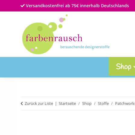
Versandkostenfrei ab 75€ innerhalb Deutschlands
Shop
Zurück zur Liste
Startseite
Shop
Stoffe
Patchworks