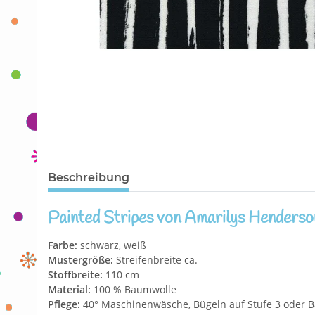
Beschreibung
Painted Stripes von Amarilys Henderso
Farbe:
schwarz, weiß
Mustergröße:
Streifenbreite ca.
Stoffbreite:
110 cm
Material:
100 % Baumwolle
Pflege:
40° Maschinenwäsche, Bügeln auf Stufe 3 oder B