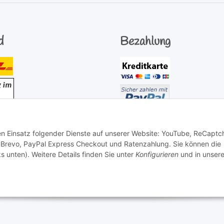
d
Bezahlung
den Einsatz folgender Dienste auf unserer Website: YouTube, ReCaptc
 Brevo, PayPal Express Checkout und Ratenzahlung. Sie können die
s unten). Weitere Details finden Sie unter
Konfigurieren
und in unsere