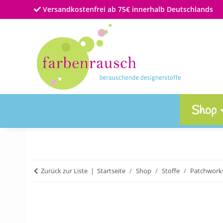
Versandkostenfrei ab 75€ innerhalb Deutschlands
Shop
Zurück zur Liste
Startseite
Shop
Stoffe
Patchworks