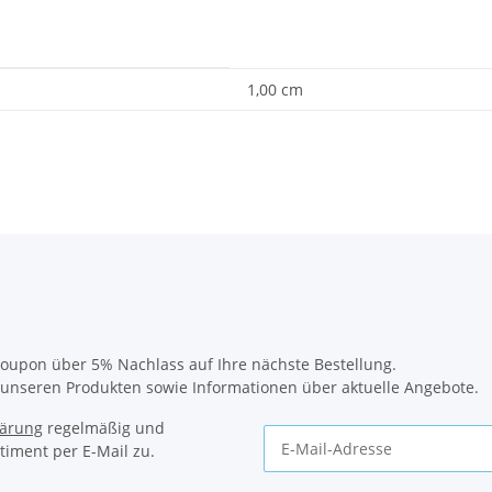
1,00 cm
oupon über 5% Nachlass auf Ihre nächste Bestellung.
u unseren Produkten sowie Informationen über aktuelle Angebote.
lärung
regelmäßig und
timent per E-Mail zu.
Newsletter Abonnieren