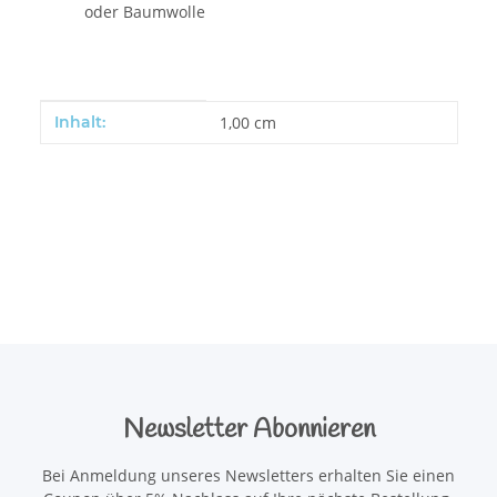
oder Baumwolle
Produkteigenschaft
Wert
Inhalt:
1,00 cm
Newsletter Abonnieren
Bei Anmeldung unseres Newsletters erhalten Sie einen