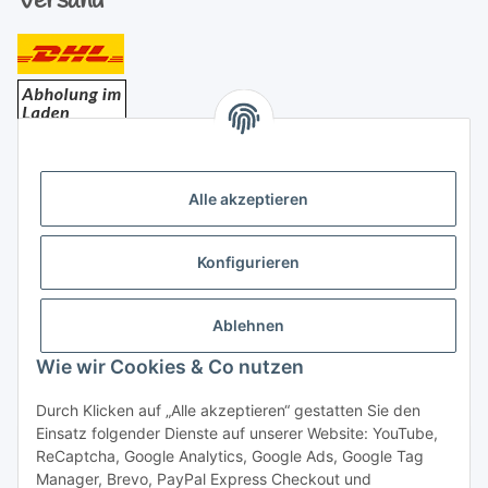
Versand
Bezahlung
Alle akzeptieren
Konfigurieren
Ablehnen
Rechtliches
Wie wir Cookies & Co nutzen
Durch Klicken auf „Alle akzeptieren“ gestatten Sie den
Einsatz folgender Dienste auf unserer Website: YouTube,
Vertrag widerrufen
ReCaptcha, Google Analytics, Google Ads, Google Tag
Manager, Brevo, PayPal Express Checkout und