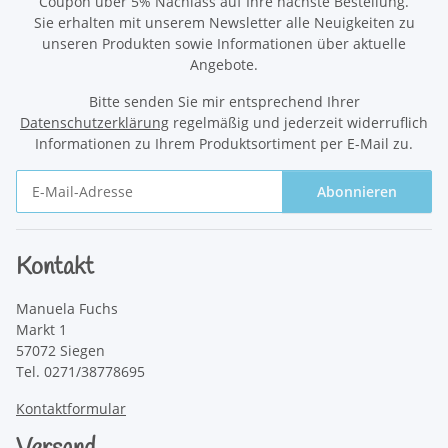
Coupon über 5% Nachlass auf Ihre nächste Bestellung.
Sie erhalten mit unserem Newsletter alle Neuigkeiten zu
unseren Produkten sowie Informationen über aktuelle
Angebote.
Bitte senden Sie mir entsprechend Ihrer
Datenschutzerklärung
regelmäßig und jederzeit widerruflich
Informationen zu Ihrem Produktsortiment per E-Mail zu.
Abonnieren
Newsletter Abonnieren
Kontakt
Manuela Fuchs
Markt 1
57072 Siegen
Tel. 0271/38778695
Kontaktformular