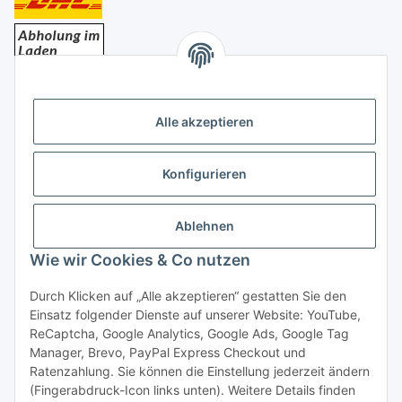
Bezahlung
Alle akzeptieren
Konfigurieren
Ablehnen
Rechtliches
Wie wir Cookies & Co nutzen
Durch Klicken auf „Alle akzeptieren“ gestatten Sie den
Einsatz folgender Dienste auf unserer Website: YouTube,
Vertrag widerrufen
ReCaptcha, Google Analytics, Google Ads, Google Tag
Manager, Brevo, PayPal Express Checkout und
Ratenzahlung. Sie können die Einstellung jederzeit ändern
(Fingerabdruck-Icon links unten). Weitere Details finden