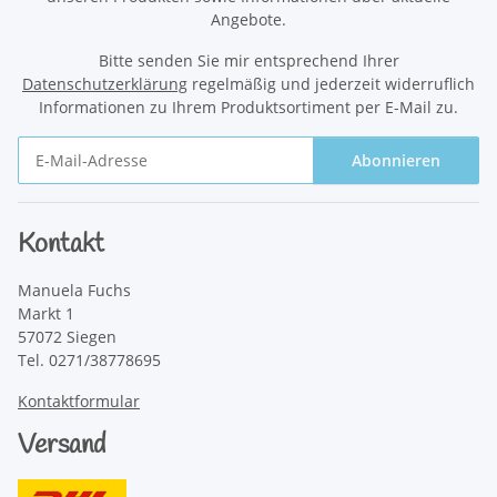
Angebote.
Bitte senden Sie mir entsprechend Ihrer
Datenschutzerklärung
regelmäßig und jederzeit widerruflich
Informationen zu Ihrem Produktsortiment per E-Mail zu.
Abonnieren
Newsletter Abonnieren
Kontakt
Manuela Fuchs
Markt 1
57072 Siegen
Tel. 0271/38778695
Kontaktformular
Versand