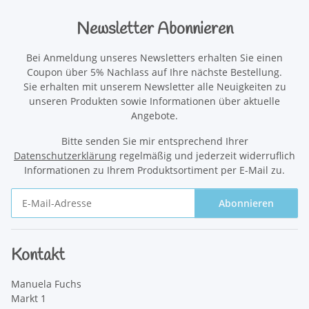
Newsletter Abonnieren
Bei Anmeldung unseres Newsletters erhalten Sie einen
Coupon über 5% Nachlass auf Ihre nächste Bestellung.
Sie erhalten mit unserem Newsletter alle Neuigkeiten zu
unseren Produkten sowie Informationen über aktuelle
Angebote.
Bitte senden Sie mir entsprechend Ihrer
Datenschutzerklärung
regelmäßig und jederzeit widerruflich
Informationen zu Ihrem Produktsortiment per E-Mail zu.
Abonnieren
Newsletter Abonnieren
Kontakt
Manuela Fuchs
Markt 1