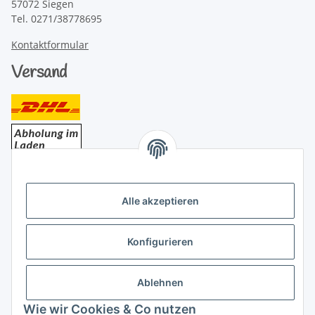
57072 Siegen
Tel. 0271/38778695
Kontaktformular
Versand
Bezahlung
Alle akzeptieren
Konfigurieren
Ablehnen
Rechtliches
Wie wir Cookies & Co nutzen