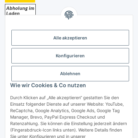
Bezahlung
Alle akzeptieren
Konfigurieren
Ablehnen
Rechtliches
Wie wir Cookies & Co nutzen
Durch Klicken auf „Alle akzeptieren“ gestatten Sie den
Einsatz folgender Dienste auf unserer Website: YouTube,
Vertrag widerrufen
ReCaptcha, Google Analytics, Google Ads, Google Tag
Manager, Brevo, PayPal Express Checkout und
Ratenzahlung. Sie können die Einstellung jederzeit ändern
(Fingerabdruck-Icon links unten). Weitere Details finden
Sie unter
Konfigurieren
und in unserer