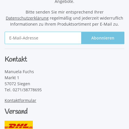
Angebote.
Bitte senden Sie mir entsprechend Ihrer
Datenschutzerklärung
regelmäßig und jederzeit widerruflich
Informationen zu Ihrem Produktsortiment per E-Mail zu.
Abonnieren
Newsletter Abonnieren
Kontakt
Manuela Fuchs
Markt 1
57072 Siegen
Tel. 0271/38778695
Kontaktformular
Versand