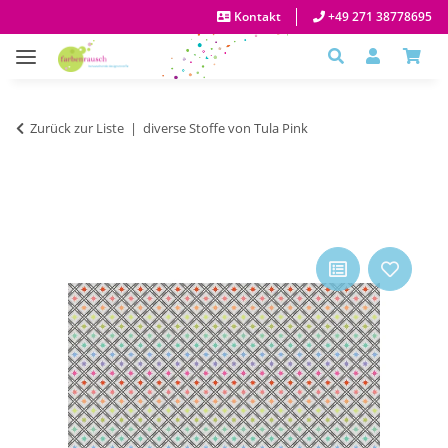
Kontakt
+49 271 38778695
Zurück zur Liste
diverse Stoffe von Tula Pink