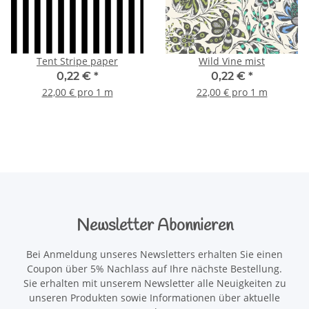
Tent Stripe paper
Wild Vine mist
0,22 €
*
0,22 €
*
22,00 € pro 1 m
22,00 € pro 1 m
Newsletter Abonnieren
Bei Anmeldung unseres Newsletters erhalten Sie einen
Coupon über 5% Nachlass auf Ihre nächste Bestellung.
Sie erhalten mit unserem Newsletter alle Neuigkeiten zu
unseren Produkten sowie Informationen über aktuelle