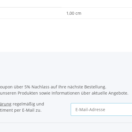
1,00 cm
oupon über 5% Nachlass auf Ihre nächste Bestellung.
u unseren Produkten sowie Informationen über aktuelle Angebote.
lärung
regelmäßig und
timent per E-Mail zu.
Newsletter Abonnieren