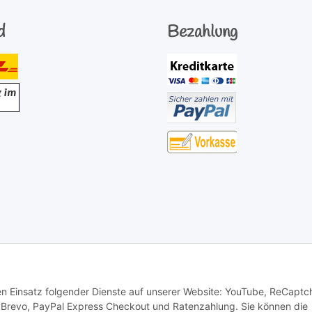
d
Bezahlung
den Einsatz folgender Dienste auf unserer Website: YouTube, ReCaptc
 Brevo, PayPal Express Checkout und Ratenzahlung. Sie können die