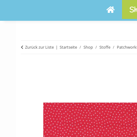
Sh
Zurück zur Liste
Startseite
Shop
Stoffe
Patchworks