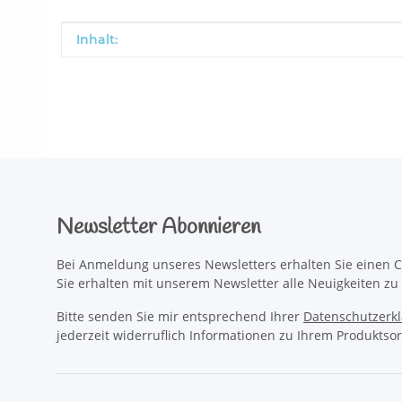
Produkteigenschaft
Wert
Inhalt:
Newsletter Abonnieren
Bei Anmeldung unseres Newsletters erhalten Sie einen C
Sie erhalten mit unserem Newsletter alle Neuigkeiten z
Bitte senden Sie mir entsprechend Ihrer
Datenschutzerk
jederzeit widerruflich Informationen zu Ihrem Produktsor