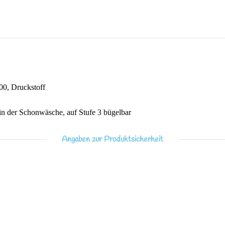
0, Druckstoff
 der Schonwäsche, auf Stufe 3 bügelbar
Angaben zur Produktsicherheit