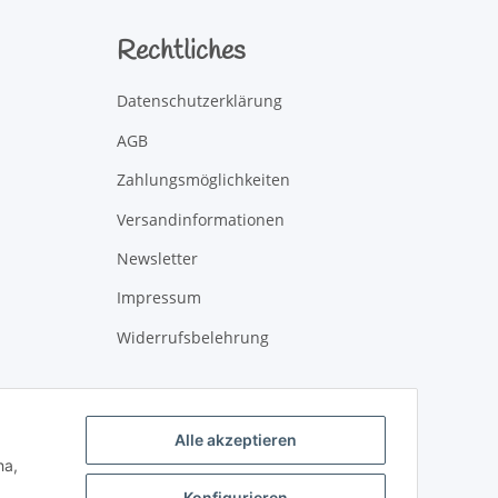
Rechtliches
Datenschutzerklärung
AGB
Zahlungsmöglichkeiten
Versandinformationen
Newsletter
Impressum
Widerrufsbelehrung
Alle akzeptieren
ha,
Konfigurieren