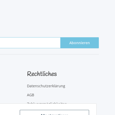
Abonnieren
Rechtliches
Datenschutzerklärung
AGB
Zahlungsmöglichkeiten
Versandinformationen