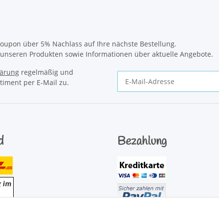
oupon über 5% Nachlass auf Ihre nächste Bestellung.
u unseren Produkten sowie Informationen über aktuelle Angebote.
lärung
regelmäßig und
timent per E-Mail zu.
Newsletter Abonnieren
d
Bezahlung