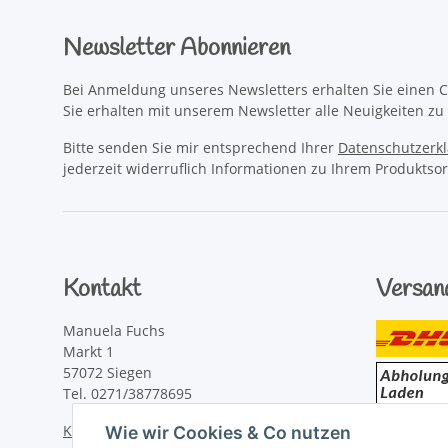
Newsletter Abonnieren
Bei Anmeldung unseres Newsletters erhalten Sie einen C
Sie erhalten mit unserem Newsletter alle Neuigkeiten z
Bitte senden Sie mir entsprechend Ihrer
Datenschutzerk
jederzeit widerruflich Informationen zu Ihrem Produktsor
Kontakt
Versan
Manuela Fuchs
Markt 1
57072 Siegen
Tel. 0271/38778695
Kontaktformular
Wie wir Cookies & Co nutzen