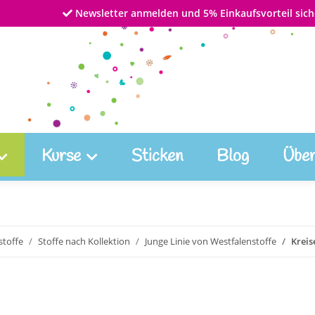
Newsletter anmelden und 5% Einkaufsvorteil sich
Kurse
Sticken
Blog
Über
toffe
Stoffe nach Kollektion
Junge Linie von Westfalenstoffe
Kreis