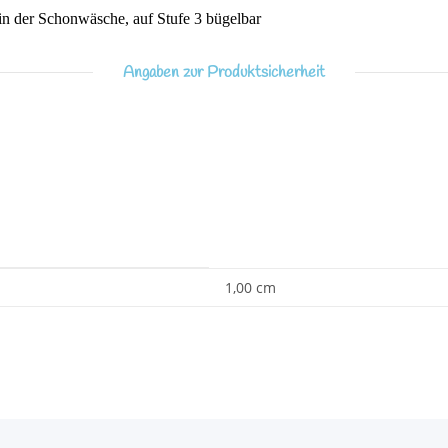
 der Schonwäsche, auf Stufe 3 bügelbar
Angaben zur Produktsicherheit
1,00 cm