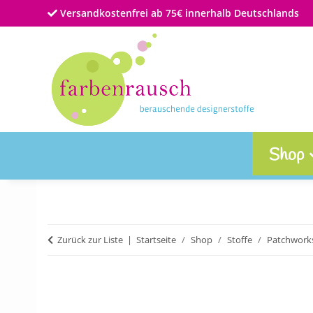
Versandkostenfrei ab 75€ innerhalb Deutschlands
Shop
Zurück zur Liste
Startseite
Shop
Stoffe
Patchworks