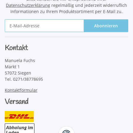
Datenschutzerklärung
regelmäßig und jederzeit widerruflich
Informationen zu Ihrem Produktsortiment per E-Mail zu.
Abonnieren
Newsletter Abonnieren
Kontakt
Manuela Fuchs
Markt 1
57072 Siegen
Tel. 0271/38778695
Kontaktformular
Versand