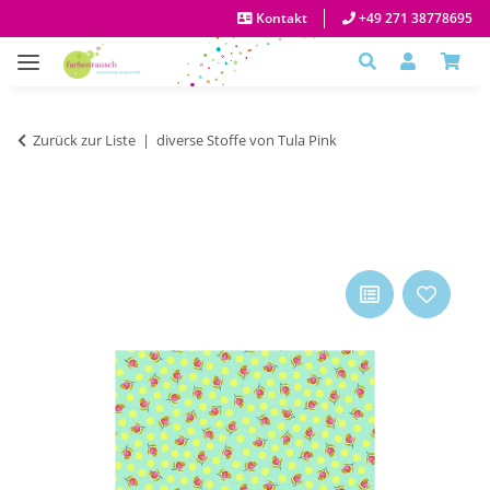
Kontakt
+49 271 38778695
Zurück zur Liste
diverse Stoffe von Tula Pink