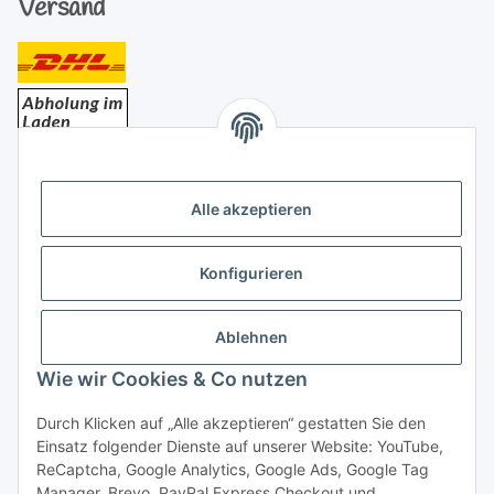
Versand
Bezahlung
Alle akzeptieren
Konfigurieren
Ablehnen
Rechtliches
Wie wir Cookies & Co nutzen
Durch Klicken auf „Alle akzeptieren“ gestatten Sie den
Einsatz folgender Dienste auf unserer Website: YouTube,
Vertrag widerrufen
ReCaptcha, Google Analytics, Google Ads, Google Tag
Manager, Brevo, PayPal Express Checkout und