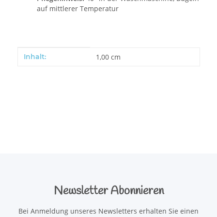
auf mittlerer Temperatur
Produkteigenschaft
Wert
Inhalt:
1,00 cm
Newsletter Abonnieren
Bei Anmeldung unseres Newsletters erhalten Sie einen