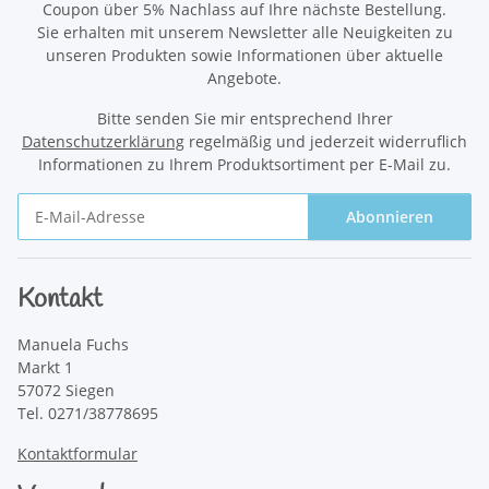
Coupon über 5% Nachlass auf Ihre nächste Bestellung.
Sie erhalten mit unserem Newsletter alle Neuigkeiten zu
unseren Produkten sowie Informationen über aktuelle
Angebote.
Bitte senden Sie mir entsprechend Ihrer
Datenschutzerklärung
regelmäßig und jederzeit widerruflich
Informationen zu Ihrem Produktsortiment per E-Mail zu.
Abonnieren
Newsletter Abonnieren
Kontakt
Manuela Fuchs
Markt 1
57072 Siegen
Tel. 0271/38778695
Kontaktformular