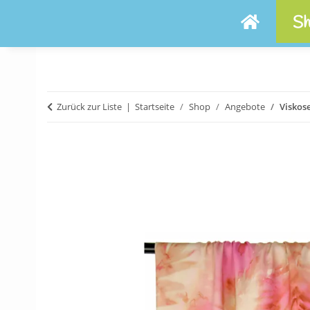
Sh
Zurück zur Liste
Startseite
Shop
Angebote
Viskose