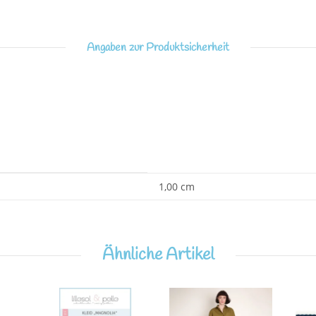
Angaben zur Produktsicherheit
1,00 cm
Ähnliche Artikel