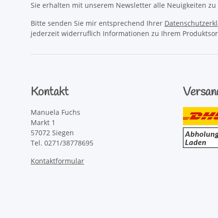
Sie erhalten mit unserem Newsletter alle Neuigkeiten z
Bitte senden Sie mir entsprechend Ihrer
Datenschutzerk
jederzeit widerruflich Informationen zu Ihrem Produktsor
Kontakt
Versan
Manuela Fuchs
Markt 1
57072 Siegen
Tel. 0271/38778695
Kontaktformular