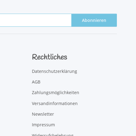
Abonnieren
Rechtliches
Datenschutzerklärung
AGB
Zahlungsmöglichkeiten
Versandinformationen
Newsletter
Impressum
Widerrufsbelehrung