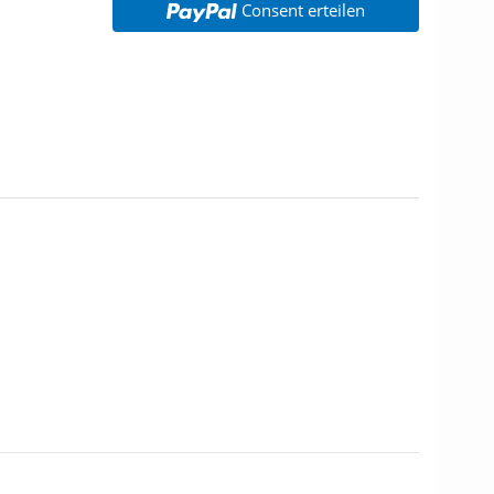
Consent erteilen