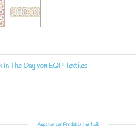
k In The Day von EQP Textiles
Angaben zur Produktsicherheit