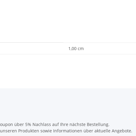
1,00 cm
oupon über 5% Nachlass auf Ihre nächste Bestellung.
u unseren Produkten sowie Informationen über aktuelle Angebote.