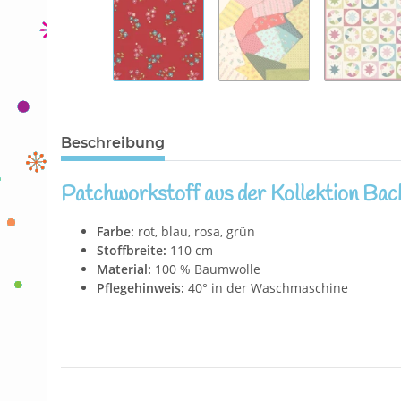
Beschreibung
Patchworkstoff aus der Kollektion Bac
Farbe:
rot, blau, rosa, grün
Stoffbreite:
110 cm
Material:
100 % Baumwolle
Pflegehinweis:
40° in der Waschmaschine