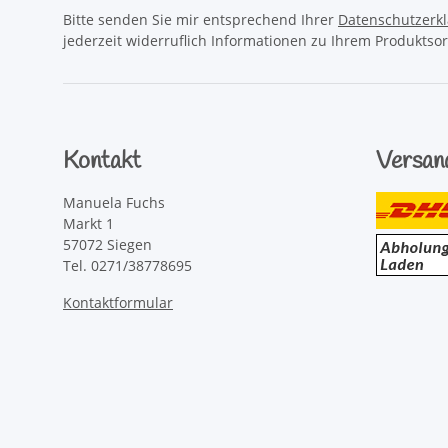
Bitte senden Sie mir entsprechend Ihrer
Datenschutzerk
jederzeit widerruflich Informationen zu Ihrem Produktsor
Kontakt
Versan
Manuela Fuchs
Markt 1
57072 Siegen
Tel. 0271/38778695
Kontaktformular