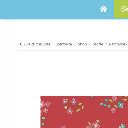
Sh
Zurück zur Liste
Startseite
Shop
Stoffe
Patchworks