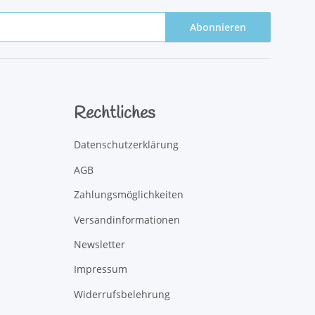
Abonnieren
Rechtliches
Datenschutzerklärung
AGB
Zahlungsmöglichkeiten
Versandinformationen
Newsletter
Impressum
Widerrufsbelehrung