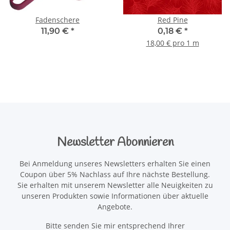
Fadenschere
Red Pine
11,90 €
*
0,18 €
*
18,00 € pro 1 m
Newsletter Abonnieren
Bei Anmeldung unseres Newsletters erhalten Sie einen
Coupon über 5% Nachlass auf Ihre nächste Bestellung.
Sie erhalten mit unserem Newsletter alle Neuigkeiten zu
unseren Produkten sowie Informationen über aktuelle
Angebote.
Bitte senden Sie mir entsprechend Ihrer