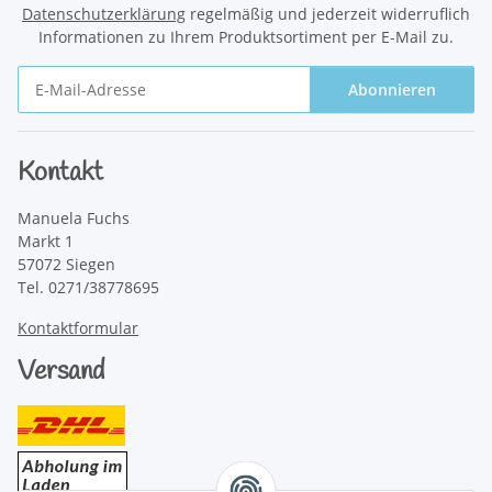
Datenschutzerklärung
regelmäßig und jederzeit widerruflich
Informationen zu Ihrem Produktsortiment per E-Mail zu.
Abonnieren
Newsletter Abonnieren
Kontakt
Manuela Fuchs
Markt 1
57072 Siegen
Tel. 0271/38778695
Kontaktformular
Versand