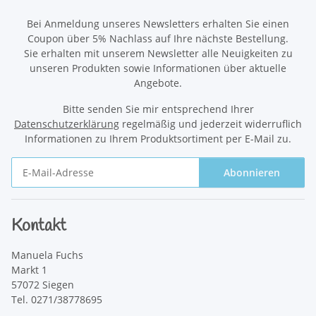
Bei Anmeldung unseres Newsletters erhalten Sie einen
Coupon über 5% Nachlass auf Ihre nächste Bestellung.
Sie erhalten mit unserem Newsletter alle Neuigkeiten zu
unseren Produkten sowie Informationen über aktuelle
Angebote.
Bitte senden Sie mir entsprechend Ihrer
Datenschutzerklärung
regelmäßig und jederzeit widerruflich
Informationen zu Ihrem Produktsortiment per E-Mail zu.
Abonnieren
Newsletter Abonnieren
Kontakt
Manuela Fuchs
Markt 1
57072 Siegen
Tel. 0271/38778695