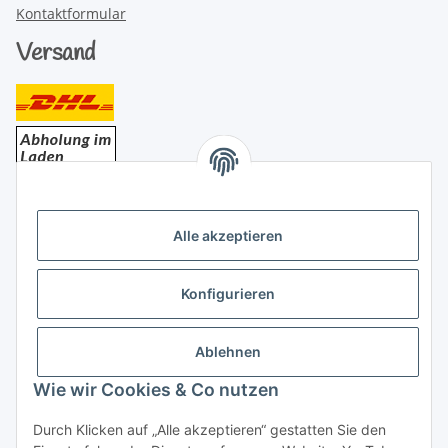
Kontaktformular
Versand
Bezahlung
Alle akzeptieren
Konfigurieren
Ablehnen
Rechtliches
Wie wir Cookies & Co nutzen
Durch Klicken auf „Alle akzeptieren“ gestatten Sie den