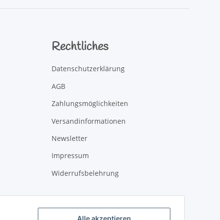
Rechtliches
Datenschutzerklärung
AGB
Zahlungsmöglichkeiten
Versandinformationen
Newsletter
Impressum
Widerrufsbelehrung
Alle akzeptieren