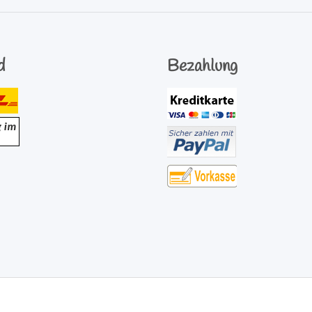
Newsletter Abonnieren
d
Bezahlung