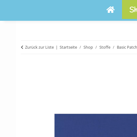
Sh
Zurück zur Liste
Startseite
Shop
Stoffe
Basic Patc