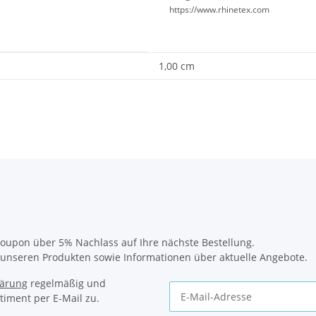
https://www.rhinetex.com
1,00 cm
oupon über 5% Nachlass auf Ihre nächste Bestellung.
u unseren Produkten sowie Informationen über aktuelle Angebote.
lärung
regelmäßig und
timent per E-Mail zu.