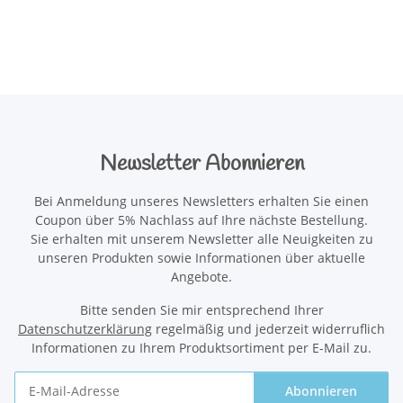
Newsletter Abonnieren
Bei Anmeldung unseres Newsletters erhalten Sie einen
Coupon über 5% Nachlass auf Ihre nächste Bestellung.
Sie erhalten mit unserem Newsletter alle Neuigkeiten zu
unseren Produkten sowie Informationen über aktuelle
Angebote.
Bitte senden Sie mir entsprechend Ihrer
Datenschutzerklärung
regelmäßig und jederzeit widerruflich
Informationen zu Ihrem Produktsortiment per E-Mail zu.
Abonnieren