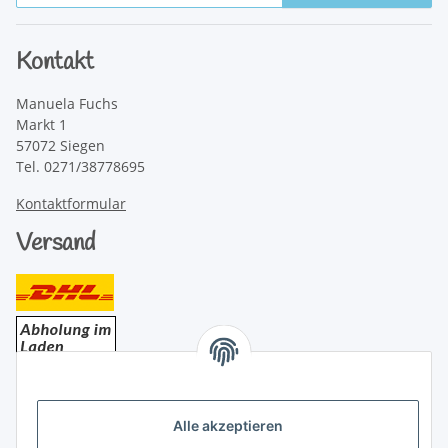
Newsletter Abonnieren
Kontakt
Manuela Fuchs
Markt 1
57072 Siegen
Tel. 0271/38778695
Kontaktformular
Versand
Bezahlung
Alle akzeptieren