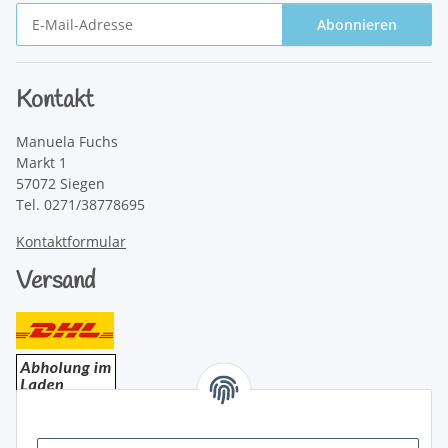
Abonnieren
Newsletter Abonnieren
Kontakt
Manuela Fuchs
Markt 1
57072 Siegen
Tel. 0271/38778695
Kontaktformular
Versand
Bezahlung