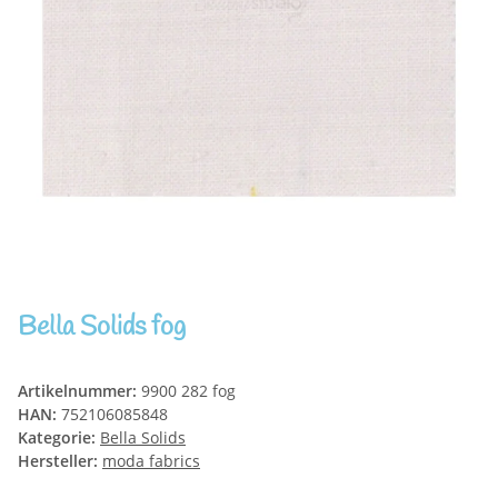
Bella Solids fog
Artikelnummer:
9900 282 fog
HAN:
752106085848
Kategorie:
Bella Solids
Hersteller:
moda fabrics