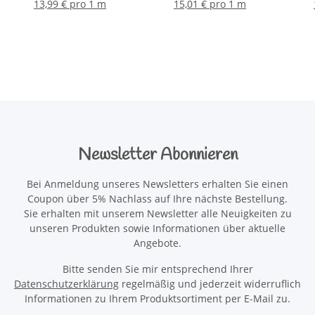
13,99 € pro 1 m
15,01 € pro 1 m
Newsletter Abonnieren
Bei Anmeldung unseres Newsletters erhalten Sie einen
Coupon über 5% Nachlass auf Ihre nächste Bestellung.
Sie erhalten mit unserem Newsletter alle Neuigkeiten zu
unseren Produkten sowie Informationen über aktuelle
Angebote.
Bitte senden Sie mir entsprechend Ihrer
Datenschutzerklärung
regelmäßig und jederzeit widerruflich
Informationen zu Ihrem Produktsortiment per E-Mail zu.