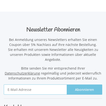
Newsletter Abonnieren
Bei Anmeldung unseres Newsletters erhalten Sie einen
Coupon über 5% Nachlass auf Ihre nächste Bestellung.
Sie erhalten mit unserem Newsletter alle Neuigkeiten zu
unseren Produkten sowie Informationen über aktuelle
Angebote.
Bitte senden Sie mir entsprechend Ihrer
Datenschutzerklärung
regelmäßig und jederzeit widerruflich
Informationen zu Ihrem Produktsortiment per E-Mail zu.
Abonnieren
Newsletter Abonnieren