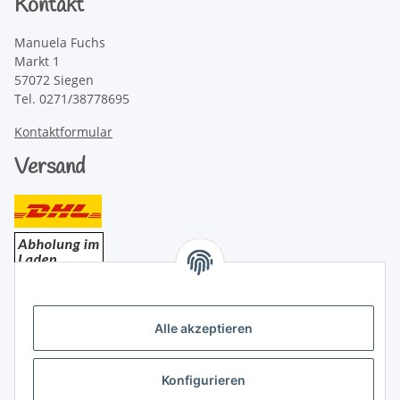
Kontakt
Manuela Fuchs
Markt 1
57072 Siegen
Tel. 0271/38778695
Kontaktformular
Versand
Bezahlung
Alle akzeptieren
Konfigurieren