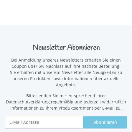
Newsletter Abonnieren
Bei Anmeldung unseres Newsletters erhalten Sie einen
Coupon über 5% Nachlass auf Ihre nächste Bestellung.
Sie erhalten mit unserem Newsletter alle Neuigkeiten zu
unseren Produkten sowie Informationen über aktuelle
Angebote.
Bitte senden Sie mir entsprechend Ihrer
Datenschutzerklärung
regelmäßig und jederzeit widerruflich
Informationen zu Ihrem Produktsortiment per E-Mail zu.
Abonnieren
Newsletter Abonnieren