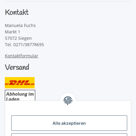
Kontakt
Manuela Fuchs
Markt 1
57072 Siegen
Tel. 0271/38778695
Kontaktformular
Versand
Bezahlung
Alle akzeptieren