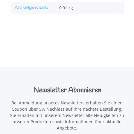
Artikelgewicht:
0,01
kg
Newsletter Abonnieren
Bei Anmeldung unseres Newsletters erhalten Sie einen
Coupon über 5% Nachlass auf Ihre nächste Bestellung.
Sie erhalten mit unserem Newsletter alle Neuigkeiten zu
unseren Produkten sowie Informationen über aktuelle
Angebote.