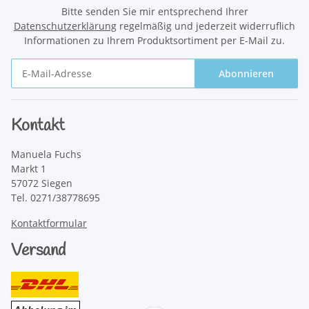
Bitte senden Sie mir entsprechend Ihrer
Datenschutzerklärung
regelmäßig und jederzeit widerruflich
Informationen zu Ihrem Produktsortiment per E-Mail zu.
Abonnieren
Newsletter Abonnieren
Kontakt
Manuela Fuchs
Markt 1
57072 Siegen
Tel. 0271/38778695
Kontaktformular
Versand