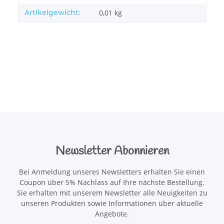
Artikelgewicht:
0,01
kg
Newsletter Abonnieren
Bei Anmeldung unseres Newsletters erhalten Sie einen
Coupon über 5% Nachlass auf Ihre nächste Bestellung.
Sie erhalten mit unserem Newsletter alle Neuigkeiten zu
unseren Produkten sowie Informationen über aktuelle
Angebote.