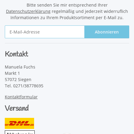
Bitte senden Sie mir entsprechend Ihrer
Datenschutzerklärung
regelmäßig und jederzeit widerruflich
Informationen zu Ihrem Produktsortiment per E-Mail zu.
Abonnieren
Newsletter Abonnieren
Kontakt
Manuela Fuchs
Markt 1
57072 Siegen
Tel. 0271/38778695
Kontaktformular
Versand