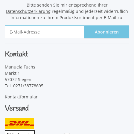
Bitte senden Sie mir entsprechend Ihrer
Datenschutzerklärung
regelmäßig und jederzeit widerruflich
Informationen zu Ihrem Produktsortiment per E-Mail zu.
Abonnieren
Newsletter Abonnieren
Kontakt
Manuela Fuchs
Markt 1
57072 Siegen
Tel. 0271/38778695
Kontaktformular
Versand