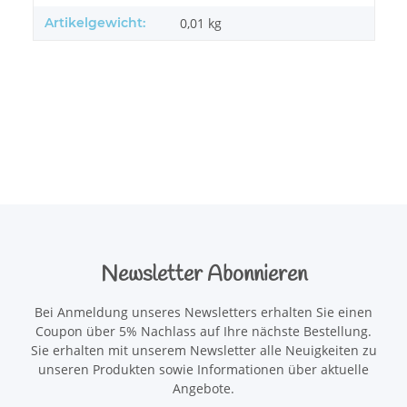
Artikelgewicht:
0,01
kg
Newsletter Abonnieren
Bei Anmeldung unseres Newsletters erhalten Sie einen
Coupon über 5% Nachlass auf Ihre nächste Bestellung.
Sie erhalten mit unserem Newsletter alle Neuigkeiten zu
unseren Produkten sowie Informationen über aktuelle
Angebote.