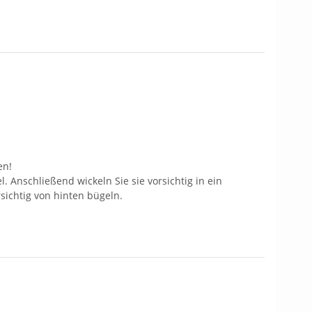
en!
 Anschließend wickeln Sie sie vorsichtig in ein
ichtig von hinten bügeln.