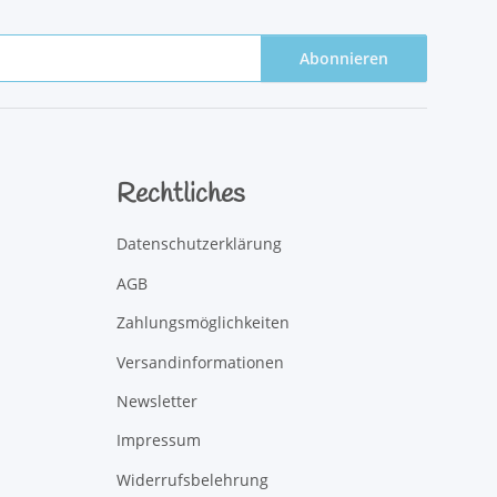
Abonnieren
Rechtliches
Datenschutzerklärung
AGB
Zahlungsmöglichkeiten
Versandinformationen
Newsletter
Impressum
Widerrufsbelehrung