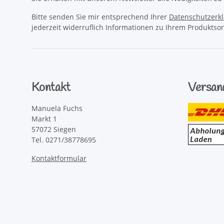
Bitte senden Sie mir entsprechend Ihrer
Datenschutzerk
jederzeit widerruflich Informationen zu Ihrem Produktsor
Kontakt
Versan
Manuela Fuchs
Markt 1
57072 Siegen
Tel. 0271/38778695
Kontaktformular