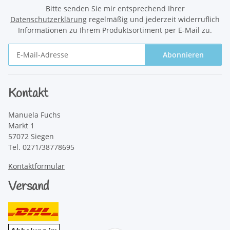
Bitte senden Sie mir entsprechend Ihrer
Datenschutzerklärung
regelmäßig und jederzeit widerruflich
Informationen zu Ihrem Produktsortiment per E-Mail zu.
Abonnieren
Newsletter Abonnieren
Kontakt
Manuela Fuchs
Markt 1
57072 Siegen
Tel. 0271/38778695
Kontaktformular
Versand