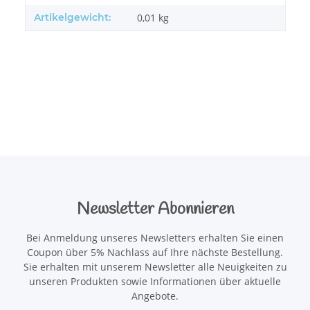
Artikelgewicht:
0,01
kg
Newsletter Abonnieren
Bei Anmeldung unseres Newsletters erhalten Sie einen
Coupon über 5% Nachlass auf Ihre nächste Bestellung.
Sie erhalten mit unserem Newsletter alle Neuigkeiten zu
unseren Produkten sowie Informationen über aktuelle
Angebote.