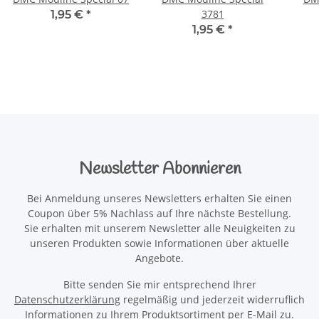
3781
1,95 €
*
1,95 €
*
Newsletter Abonnieren
Bei Anmeldung unseres Newsletters erhalten Sie einen
Coupon über 5% Nachlass auf Ihre nächste Bestellung.
Sie erhalten mit unserem Newsletter alle Neuigkeiten zu
unseren Produkten sowie Informationen über aktuelle
Angebote.
Bitte senden Sie mir entsprechend Ihrer
Datenschutzerklärung
regelmäßig und jederzeit widerruflich
Informationen zu Ihrem Produktsortiment per E-Mail zu.