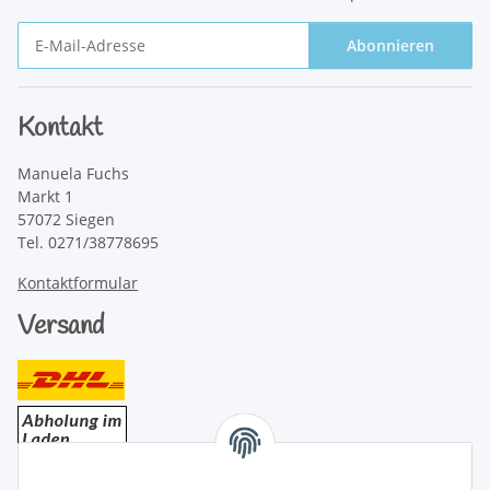
Abonnieren
Newsletter Abonnieren
Kontakt
Manuela Fuchs
Markt 1
57072 Siegen
Tel. 0271/38778695
Kontaktformular
Versand
Bezahlung