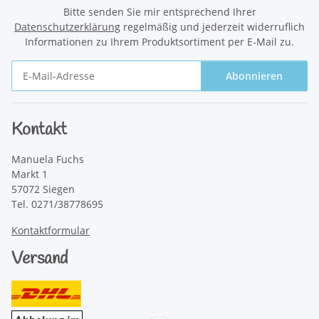
Bitte senden Sie mir entsprechend Ihrer
Datenschutzerklärung
regelmäßig und jederzeit widerruflich
Informationen zu Ihrem Produktsortiment per E-Mail zu.
Abonnieren
Newsletter Abonnieren
Kontakt
Manuela Fuchs
Markt 1
57072 Siegen
Tel. 0271/38778695
Kontaktformular
Versand