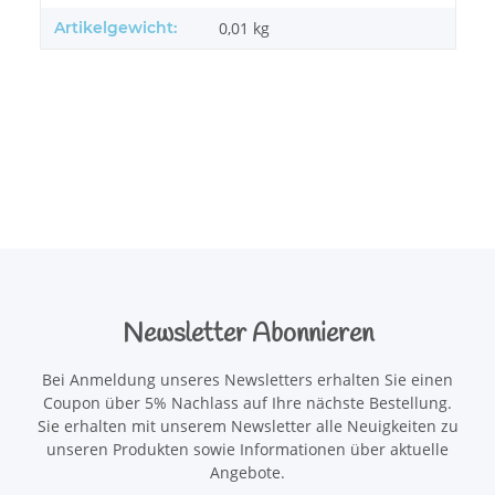
Artikelgewicht:
0,01
kg
Newsletter Abonnieren
Bei Anmeldung unseres Newsletters erhalten Sie einen
Coupon über 5% Nachlass auf Ihre nächste Bestellung.
Sie erhalten mit unserem Newsletter alle Neuigkeiten zu
unseren Produkten sowie Informationen über aktuelle
Angebote.