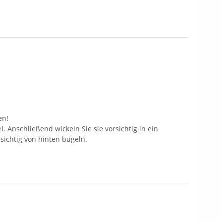
en!
 Anschließend wickeln Sie sie vorsichtig in ein
ichtig von hinten bügeln.