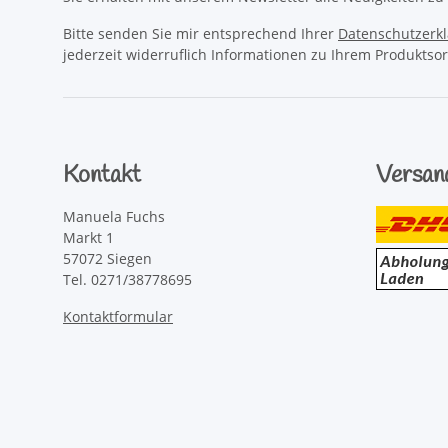
Bitte senden Sie mir entsprechend Ihrer
Datenschutzerk
jederzeit widerruflich Informationen zu Ihrem Produktsor
Kontakt
Versan
Manuela Fuchs
Markt 1
57072 Siegen
Tel. 0271/38778695
Kontaktformular