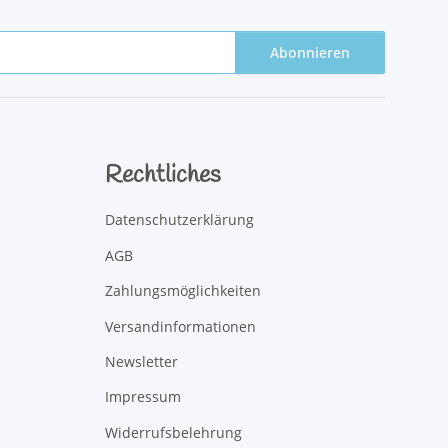
Abonnieren
Rechtliches
Datenschutzerklärung
AGB
Zahlungsmöglichkeiten
Versandinformationen
Newsletter
Impressum
Widerrufsbelehrung