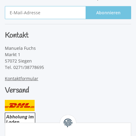
Abonnieren
Newsletter Abonnieren
Kontakt
Manuela Fuchs
Markt 1
57072 Siegen
Tel. 0271/38778695
Kontaktformular
Versand
Bezahlung