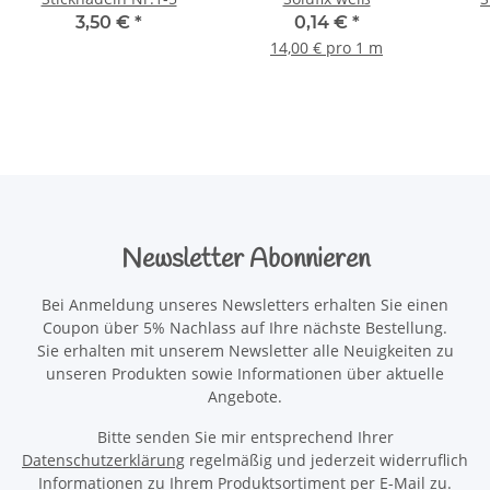
3,50 €
*
0,14 €
*
14,00 € pro 1 m
Newsletter Abonnieren
Bei Anmeldung unseres Newsletters erhalten Sie einen
Coupon über 5% Nachlass auf Ihre nächste Bestellung.
Sie erhalten mit unserem Newsletter alle Neuigkeiten zu
unseren Produkten sowie Informationen über aktuelle
Angebote.
Bitte senden Sie mir entsprechend Ihrer
Datenschutzerklärung
regelmäßig und jederzeit widerruflich
Informationen zu Ihrem Produktsortiment per E-Mail zu.