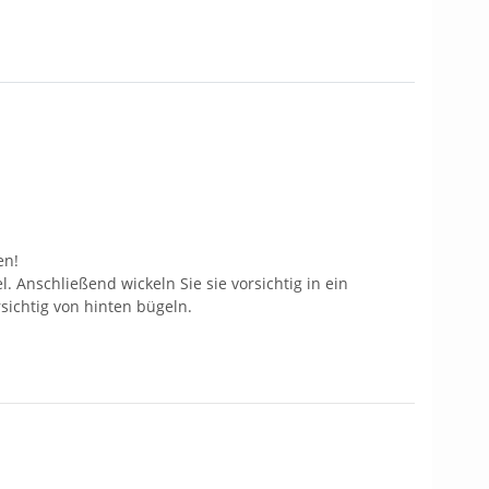
en!
 Anschließend wickeln Sie sie vorsichtig in ein
ichtig von hinten bügeln.