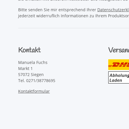
Bitte senden Sie mir entsprechend Ihrer
Datenschutzerk
jederzeit widerruflich Informationen zu Ihrem Produktsor
Kontakt
Versan
Manuela Fuchs
Markt 1
57072 Siegen
Tel. 0271/38778695
Kontaktformular