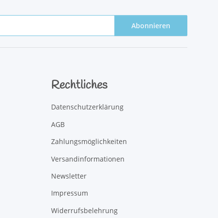
Abonnieren
Rechtliches
Datenschutzerklärung
AGB
Zahlungsmöglichkeiten
Versandinformationen
Newsletter
Impressum
Widerrufsbelehrung