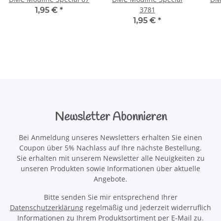
3781
1,95 €
*
1,95 €
*
Newsletter Abonnieren
Bei Anmeldung unseres Newsletters erhalten Sie einen
Coupon über 5% Nachlass auf Ihre nächste Bestellung.
Sie erhalten mit unserem Newsletter alle Neuigkeiten zu
unseren Produkten sowie Informationen über aktuelle
Angebote.
Bitte senden Sie mir entsprechend Ihrer
Datenschutzerklärung
regelmäßig und jederzeit widerruflich
Informationen zu Ihrem Produktsortiment per E-Mail zu.