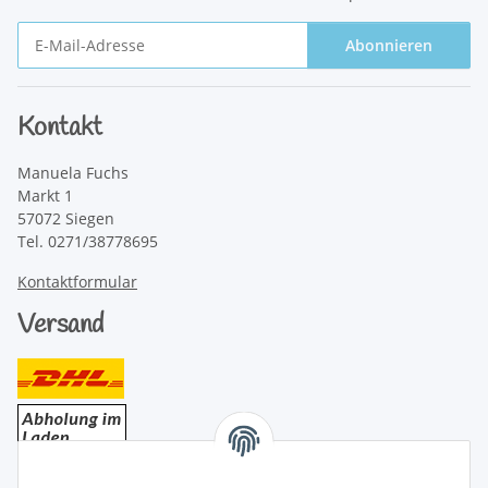
Abonnieren
Newsletter Abonnieren
Kontakt
Manuela Fuchs
Markt 1
57072 Siegen
Tel. 0271/38778695
Kontaktformular
Versand
Bezahlung