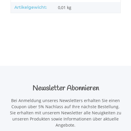
Artikelgewicht:
0,01
kg
Newsletter Abonnieren
Bei Anmeldung unseres Newsletters erhalten Sie einen
Coupon über 5% Nachlass auf Ihre nächste Bestellung.
Sie erhalten mit unserem Newsletter alle Neuigkeiten zu
unseren Produkten sowie Informationen über aktuelle
Angebote.