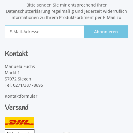
Bitte senden Sie mir entsprechend Ihrer
Datenschutzerklärung
regelmäßig und jederzeit widerruflich
Informationen zu Ihrem Produktsortiment per E-Mail zu.
Abonnieren
Newsletter Abonnieren
Kontakt
Manuela Fuchs
Markt 1
57072 Siegen
Tel. 0271/38778695
Kontaktformular
Versand