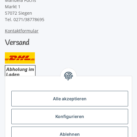
Manuela Fuchs
Markt 1
57072 Siegen
Tel. 0271/38778695
Kontaktformular
Versand
Bezahlung
Alle akzeptieren
Konfigurieren
Ablehnen