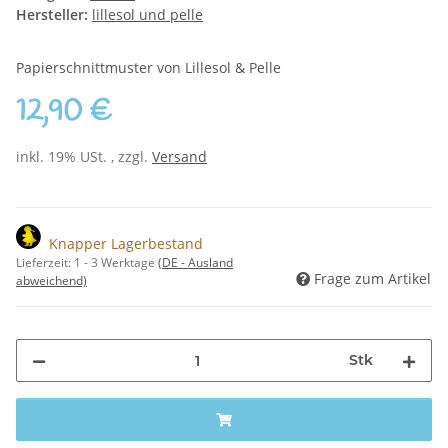
Hersteller:
lillesol und pelle
Papierschnittmuster von Lillesol & Pelle
12,90 €
inkl. 19% USt. , zzgl.
Versand
Knapper Lagerbestand
Lieferzeit:
1 - 3 Werktage
(DE - Ausland
Frage zum Artikel
abweichend)
Stk