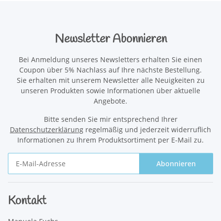
Newsletter Abonnieren
Bei Anmeldung unseres Newsletters erhalten Sie einen
Coupon über 5% Nachlass auf Ihre nächste Bestellung.
Sie erhalten mit unserem Newsletter alle Neuigkeiten zu
unseren Produkten sowie Informationen über aktuelle
Angebote.
Bitte senden Sie mir entsprechend Ihrer
Datenschutzerklärung
regelmäßig und jederzeit widerruflich
Informationen zu Ihrem Produktsortiment per E-Mail zu.
Abonnieren
Newsletter Abonnieren
Kontakt