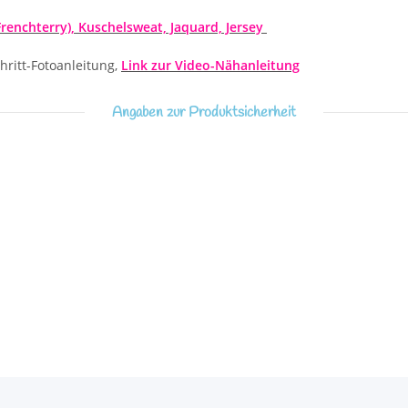
enchterry), Kuschelsweat, Jaquard, Jersey
hritt-Fotoanleitung,
Link zur Video-Nähanleitung
Angaben zur Produktsicherheit