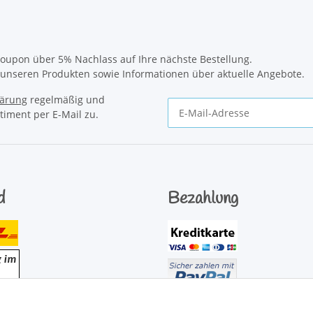
oupon über 5% Nachlass auf Ihre nächste Bestellung.
u unseren Produkten sowie Informationen über aktuelle Angebote.
lärung
regelmäßig und
timent per E-Mail zu.
Newsletter Abonnieren
d
Bezahlung