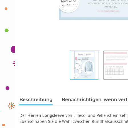
Beschreibung
Benachrichtigen, wenn ver
Der
Herren Longsleeve
von Lillesol und Pelle ist ein s
Ebenso haben Sie die Wahl zwischen Rundhalsausschnitt 