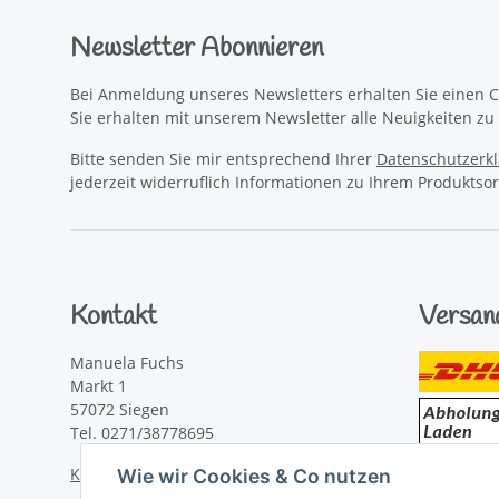
Newsletter Abonnieren
Bei Anmeldung unseres Newsletters erhalten Sie einen C
Sie erhalten mit unserem Newsletter alle Neuigkeiten z
Bitte senden Sie mir entsprechend Ihrer
Datenschutzerk
jederzeit widerruflich Informationen zu Ihrem Produktsor
Kontakt
Versan
Manuela Fuchs
Markt 1
57072 Siegen
Tel. 0271/38778695
Kontaktformular
Wie wir Cookies & Co nutzen