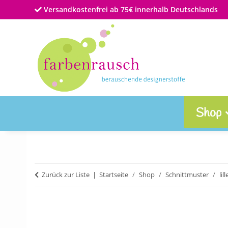
Versandkostenfrei ab 75€ innerhalb Deutschlands
Shop
Zurück zur Liste
Startseite
Shop
Schnittmuster
lil