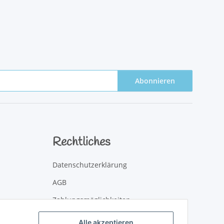
Abonnieren
Rechtliches
Datenschutzerklärung
AGB
Zahlungsmöglichkeiten
Versandinformationen
Alle akzeptieren