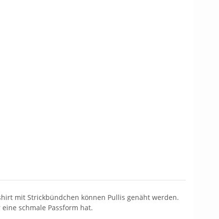
mshirt mit Strickbündchen können Pullis genäht werden.
r eine schmale Passform hat.