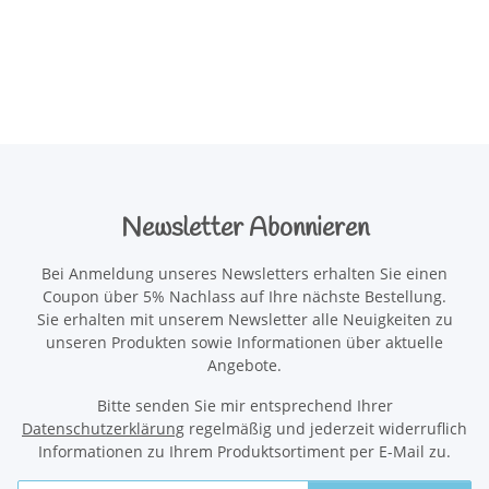
Newsletter Abonnieren
Bei Anmeldung unseres Newsletters erhalten Sie einen
Coupon über 5% Nachlass auf Ihre nächste Bestellung.
Sie erhalten mit unserem Newsletter alle Neuigkeiten zu
unseren Produkten sowie Informationen über aktuelle
Angebote.
Bitte senden Sie mir entsprechend Ihrer
Datenschutzerklärung
regelmäßig und jederzeit widerruflich
Informationen zu Ihrem Produktsortiment per E-Mail zu.