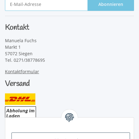
Abonnieren
Newsletter Abonnieren
Kontakt
Manuela Fuchs
Markt 1
57072 Siegen
Tel. 0271/38778695
Kontaktformular
Versand
Bezahlung