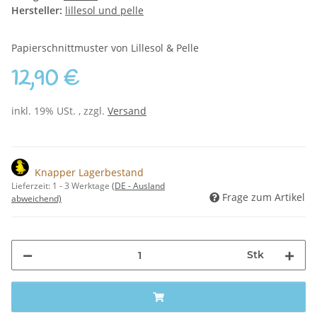
Hersteller:
lillesol und pelle
Papierschnittmuster von Lillesol & Pelle
12,90 €
inkl. 19% USt. , zzgl.
Versand
Knapper Lagerbestand
Lieferzeit:
1 - 3 Werktage
(DE - Ausland
Frage zum Artikel
abweichend)
Stk