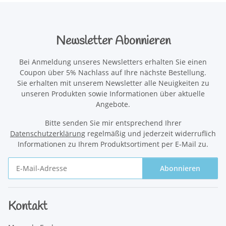
Newsletter Abonnieren
Bei Anmeldung unseres Newsletters erhalten Sie einen
Coupon über 5% Nachlass auf Ihre nächste Bestellung.
Sie erhalten mit unserem Newsletter alle Neuigkeiten zu
unseren Produkten sowie Informationen über aktuelle
Angebote.
Bitte senden Sie mir entsprechend Ihrer
Datenschutzerklärung
regelmäßig und jederzeit widerruflich
Informationen zu Ihrem Produktsortiment per E-Mail zu.
Abonnieren
Newsletter Abonnieren
Kontakt