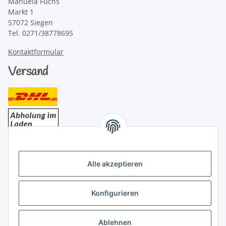
Manuela Fuchs
Markt 1
57072 Siegen
Tel. 0271/38778695
Kontaktformular
Versand
Bezahlung
Alle akzeptieren
Konfigurieren
Ablehnen