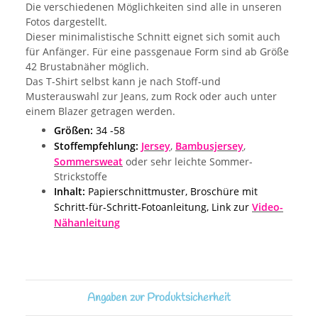
Die verschiedenen Möglichkeiten sind alle in unseren
Fotos dargestellt.
Dieser minimalistische Schnitt eignet sich somit auch
für Anfänger. Für eine passgenaue Form sind ab Größe
42 Brustabnäher möglich.
Das T-Shirt selbst kann je nach Stoff-und
Musterauswahl zur Jeans, zum Rock oder auch unter
einem Blazer getragen werden.
Größen:
34 -58
Stoffempfehlung:
Jersey
,
Bambusjersey
,
Sommersweat
oder sehr leichte Sommer-
Strickstoffe
Inhalt:
Papierschnittmuster, Broschüre mit
Schritt-für-Schritt-Fotoanleitung, Link zur
Video-
Nähanleitung
Angaben zur Produktsicherheit