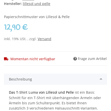
Hersteller:
lillesol und pelle
Papierschnittmuster von Lillesol & Pelle
12,90 €
inkl. 19% USt. , zzgl.
Versand
Frage zum Artikel
Momentan nicht verfügbar
Beschreibung
Das
T-Shirt Luma
von Lillesol und Pelle
ist ein Basic
Schnitt für ein T-Shirt mit überhängenden Ärmeln oder
Ärmeln bis zum Schulterpunkt. Es bietet Ihnen
zusätzlich 3 verschiedenen Halsausschnitt-Varianten.