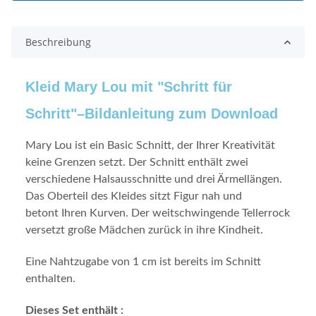
Beschreibung
Kleid Mary Lou
mit "Schritt für
Schritt"–Bildanleitung zum Download
Mary Lou ist ein Basic Schnitt, der Ihrer Kreativität
keine Grenzen setzt.
Der Schnitt enthält zwei
verschiedene Halsausschnitte und drei Ärmellängen.
Das Oberteil des Kleides sitzt Figur nah und
betont Ihren Kurven. Der weitschwingende Tellerrock
versetzt große Mädchen zurück in ihre Kindheit.
Eine Nahtzugabe von 1 cm ist bereits im Schnitt
enthalten.
Dieses Set enthält :