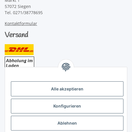
Markt 1
57072 Siegen
Tel. 0271/38778695
Kontaktformular
Versand
Bezahlung
Alle akzeptieren
Konfigurieren
Ablehnen