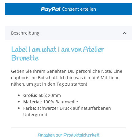
Consent erteilen
Beschreibung
Label I am what I am von Atelier
Brunette
Geben Sie Ihrem Genähten DIE persönliche Note. Eine
euphorische Botschaft: Ich bin was ich bin! Mit Liebe
nähen, um gut in den Tag zu starten!
Größe:
60 x 20mm
Material:
100% Baumwolle
Farbe:
schwarzer Druck auf naturfarbenen
Untergrund
Angaben zur Produktsicherheit