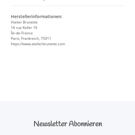
Herstellerinformationen:
Atelier Brunette
16 rue Keller 16
Île-de-France
Paris, Frankreich, 75011
https://www.atelierbrunette.com
Newsletter Abonnieren