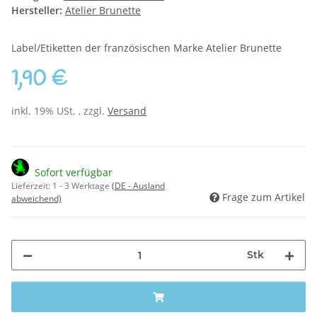
Hersteller:
Atelier Brunette
Label/Etiketten der französischen Marke Atelier Brunette
1,90 €
inkl. 19% USt. , zzgl.
Versand
Sofort verfügbar
Lieferzeit:
1 - 3 Werktage
(DE - Ausland
Frage zum Artikel
abweichend)
Stk