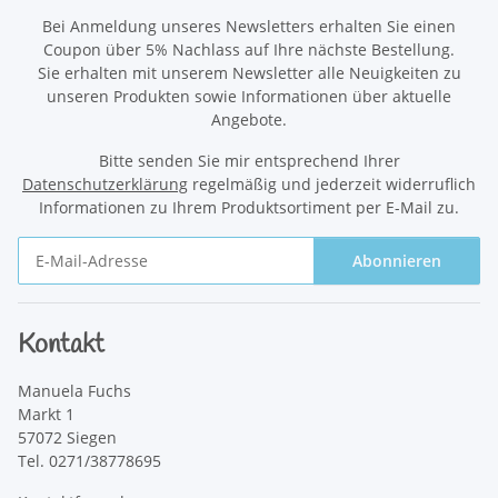
Bei Anmeldung unseres Newsletters erhalten Sie einen
Coupon über 5% Nachlass auf Ihre nächste Bestellung.
Sie erhalten mit unserem Newsletter alle Neuigkeiten zu
unseren Produkten sowie Informationen über aktuelle
Angebote.
Bitte senden Sie mir entsprechend Ihrer
Datenschutzerklärung
regelmäßig und jederzeit widerruflich
Informationen zu Ihrem Produktsortiment per E-Mail zu.
Abonnieren
Newsletter Abonnieren
Kontakt
Manuela Fuchs
Markt 1
57072 Siegen
Tel. 0271/38778695