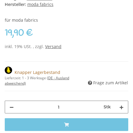
Hersteller:
moda fabrics
für moda fabrics
19,90 €
inkl. 19% USt. , zzgl.
Versand
Knapper Lagerbestand
Lieferzeit:
1 - 3 Werktage
(DE - Ausland
Frage zum Artikel
abweichend)
Stk