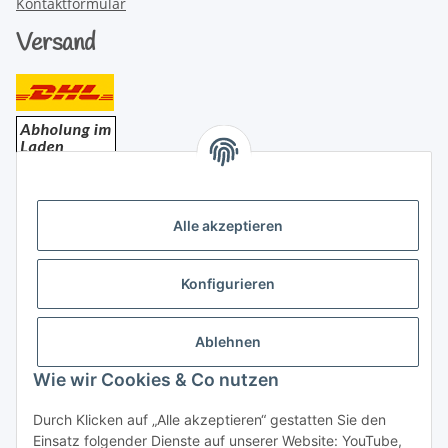
Kontaktformular
Versand
Bezahlung
Alle akzeptieren
Konfigurieren
Ablehnen
Rechtliches
Wie wir Cookies & Co nutzen
Durch Klicken auf „Alle akzeptieren“ gestatten Sie den
Einsatz folgender Dienste auf unserer Website: YouTube,