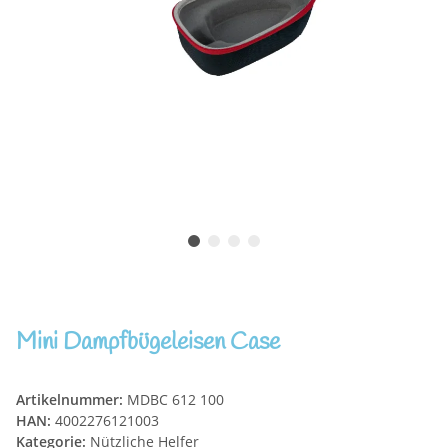
Mini Dampfbügeleisen Case
Artikelnummer:
MDBC 612 100
HAN:
4002276121003
Kategorie:
Nützliche Helfer