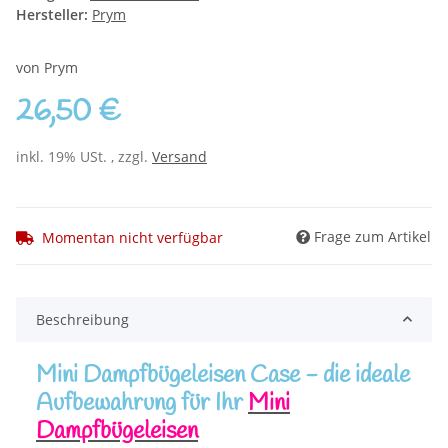
Hersteller:
Prym
von Prym
26,50 €
inkl. 19% USt. , zzgl.
Versand
Frage zum Artikel
Momentan nicht verfügbar
Beschreibung
Mini Dampfbügeleisen Case - die ideale
Aufbewahrung für Ihr
Mini
Dampfbügeleisen