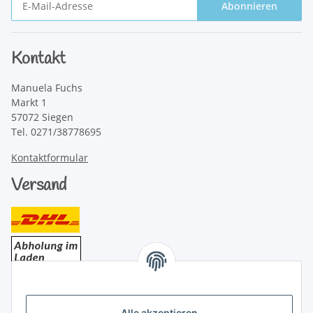
Abonnieren
Newsletter Abonnieren
Kontakt
Manuela Fuchs
Markt 1
57072 Siegen
Tel. 0271/38778695
Kontaktformular
Versand
Bezahlung
Alle akzeptieren