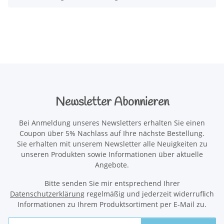
Newsletter Abonnieren
Bei Anmeldung unseres Newsletters erhalten Sie einen
Coupon über 5% Nachlass auf Ihre nächste Bestellung.
Sie erhalten mit unserem Newsletter alle Neuigkeiten zu
unseren Produkten sowie Informationen über aktuelle
Angebote.
Bitte senden Sie mir entsprechend Ihrer
Datenschutzerklärung
regelmäßig und jederzeit widerruflich
Informationen zu Ihrem Produktsortiment per E-Mail zu.