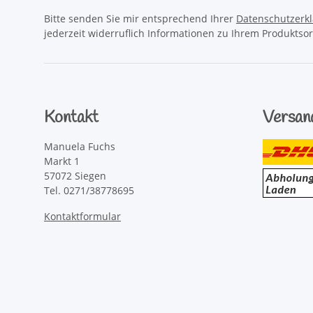
Bitte senden Sie mir entsprechend Ihrer
Datenschutzerk
jederzeit widerruflich Informationen zu Ihrem Produktsor
Kontakt
Versan
Manuela Fuchs
Markt 1
57072 Siegen
Tel. 0271/38778695
Kontaktformular