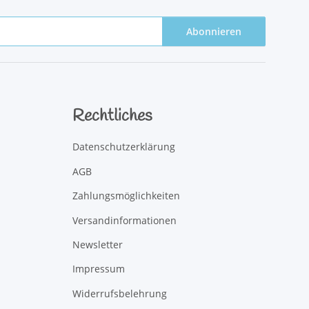
Abonnieren
Rechtliches
Datenschutzerklärung
AGB
Zahlungsmöglichkeiten
Versandinformationen
Newsletter
Impressum
Widerrufsbelehrung