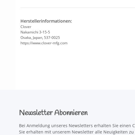
Herstellerinformationen:
Clover
Nakamichi 3-15-5
Osaka, Japan, 537-0025
https://www.clover-mfg.com
Newsletter Abonnieren
Bei Anmeldung unseres Newsletters erhalten Sie einen C
Sie erhalten mit unserem Newsletter alle Neuigkeiten z