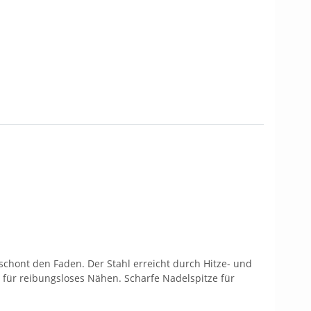
 schont den Faden. Der Stahl erreicht durch Hitze- und
für reibungsloses Nähen. Scharfe Nadelspitze für