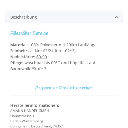
Beschreibung
Allesnäher Seralon
Material:
100% Polyester mit 200m Lauflänge
Feinheit:
ca. Nm 62/2 (dtex 162*2)
Nadelstärke
:
80-90
Pflege:
waschbar bis 60°C und bügelfest auf
Baumwolle/Stufe 3
Angaben zur Produktsicherheit
Herstellerinformationen:
AMANN HANDEL GMBH
Hauptstrasse 1
Baden-Württemberg
Bönnigheim, Deutschland, 74357