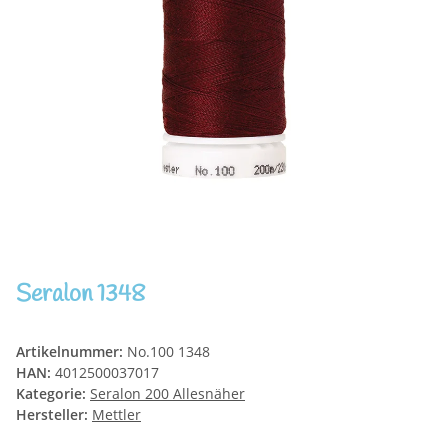
Seralon 1348
Artikelnummer:
No.100 1348
HAN:
4012500037017
Kategorie:
Seralon 200 Allesnäher
Hersteller:
Mettler