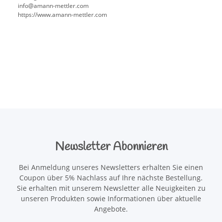
info@amann-mettler.com
https://www.amann-mettler.com
Newsletter Abonnieren
Bei Anmeldung unseres Newsletters erhalten Sie einen
Coupon über 5% Nachlass auf Ihre nächste Bestellung.
Sie erhalten mit unserem Newsletter alle Neuigkeiten zu
unseren Produkten sowie Informationen über aktuelle
Angebote.