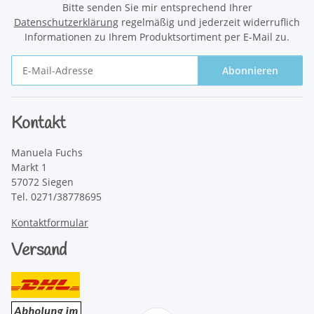
Bitte senden Sie mir entsprechend Ihrer
Datenschutzerklärung
regelmäßig und jederzeit widerruflich
Informationen zu Ihrem Produktsortiment per E-Mail zu.
Abonnieren
Newsletter Abonnieren
Kontakt
Manuela Fuchs
Markt 1
57072 Siegen
Tel. 0271/38778695
Kontaktformular
Versand