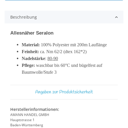
Beschreibung
Allesnäher Seralon
Material:
100% Polyester mit 200m Lauflänge
Feinheit:
ca. Nm 62/2 (dtex 162*2)
Nadelstärke
:
80-90
Pflege:
waschbar bis 60°C und bügelfest auf
Baumwolle/Stufe 3
Angaben zur Produktsicherheit
Herstellerinformationen:
AMANN HANDEL GMBH
Hauptstrasse 1
Baden-Württemberg