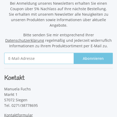
Bei Anmeldung unseres Newsletters erhalten Sie einen
Coupon über 5% Nachlass auf Ihre nächste Bestellung.
Sie erhalten mit unserem Newsletter alle Neuigkeiten zu
unseren Produkten sowie Informationen über aktuelle
Angebote.
Bitte senden Sie mir entsprechend Ihrer
Datenschutzerklärung
regelmäßig und jederzeit widerruflich
Informationen zu Ihrem Produktsortiment per E-Mail zu.
Abonnieren
Newsletter Abonnieren
Kontakt
Manuela Fuchs
Markt 1
57072 Siegen
Tel. 0271/38778695
Kontaktformular