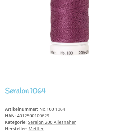
Seralon 1064
Artikelnummer:
No.100 1064
HAN:
4012500100629
Kategorie:
Seralon 200 Allesnäher
Hersteller:
Mettler