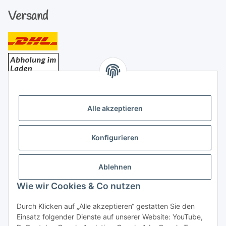
Versand
Bezahlung
Alle akzeptieren
Konfigurieren
Ablehnen
Rechtliches
Wie wir Cookies & Co nutzen
Durch Klicken auf „Alle akzeptieren“ gestatten Sie den
Einsatz folgender Dienste auf unserer Website: YouTube,
Vertrag widerrufen