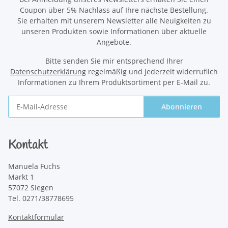
Coupon über 5% Nachlass auf Ihre nächste Bestellung.
Sie erhalten mit unserem Newsletter alle Neuigkeiten zu
unseren Produkten sowie Informationen über aktuelle
Angebote.
Bitte senden Sie mir entsprechend Ihrer
Datenschutzerklärung
regelmäßig und jederzeit widerruflich
Informationen zu Ihrem Produktsortiment per E-Mail zu.
Abonnieren
Newsletter Abonnieren
Kontakt
Manuela Fuchs
Markt 1
57072 Siegen
Tel. 0271/38778695
Kontaktformular