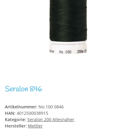
Seralon 846
Artikelnummer:
No.100 0846
HAN:
4012500038915
Kategorie:
Seralon 200 Allesnäher
Hersteller:
Mettler