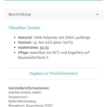
Beschreibung
Allesnäher Seralon
Material:
100% Polyester mit 200m Lauflänge
Feinheit:
ca. Nm 62/2 (dtex 162*2)
Nadelstärke
:
80-90
Pflege:
waschbar bis 60°C und bügelfest auf
Baumwolle/Stufe 3
Angaben zur Produktsicherheit
Herstellerinformationen:
AMANN HANDEL GMBH
Hauptstrasse 1
Baden-Württemberg
Bönnigheim, Deutschland, 74357