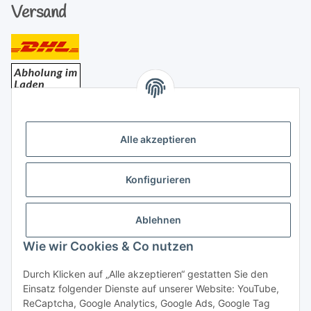
Versand
Bezahlung
Alle akzeptieren
Konfigurieren
Ablehnen
Rechtliches
Wie wir Cookies & Co nutzen
Durch Klicken auf „Alle akzeptieren“ gestatten Sie den
Einsatz folgender Dienste auf unserer Website: YouTube,
Vertrag widerrufen
ReCaptcha, Google Analytics, Google Ads, Google Tag